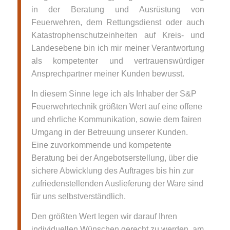
in der Beratung und Ausrüstung von
Feuerwehren, dem Rettungsdienst oder auch
Katastrophenschutzeinheiten auf Kreis- und
Landesebene bin ich mir meiner Verantwortung
als kompetenter und vertrauenswürdiger
Ansprechpartner meiner Kunden bewusst.
In diesem Sinne lege ich als Inhaber der S&P
Feuerwehrtechnik größten Wert auf eine offene
und ehrliche Kommunikation, sowie dem fairen
Umgang in der Betreuung unserer Kunden.
Eine zuvorkommende und kompetente
Beratung bei der Angebotserstellung, über die
sichere Abwicklung des Auftrages bis hin zur
zufriedenstellenden Auslieferung der Ware sind
für uns selbstverständlich.
Den größten Wert legen wir darauf Ihren
individuellen Wünschen gerecht zu werden, am