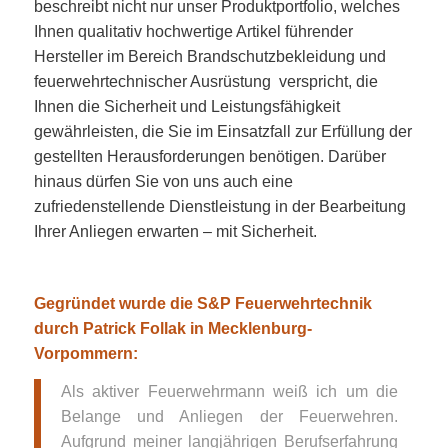
beschreibt nicht nur unser Produktportfolio, welches
Ihnen qualitativ hochwertige Artikel führender
Hersteller im Bereich Brandschutzbekleidung und
feuerwehrtechnischer Ausrüstung verspricht, die
Ihnen die Sicherheit und Leistungsfähigkeit
gewährleisten, die Sie im Einsatzfall zur Erfüllung der
gestellten Herausforderungen benötigen. Darüber
hinaus dürfen Sie von uns auch eine
zufriedenstellende Dienstleistung in der Bearbeitung
Ihrer Anliegen erwarten – mit Sicherheit.
Gegründet wurde die S&P Feuerwehrtechnik
durch Patrick Follak in Mecklenburg-
Vorpommern:
Als aktiver Feuerwehrmann weiß ich um die
Belange und Anliegen der Feuerwehren.
Aufgrund meiner langjährigen Berufserfahrung