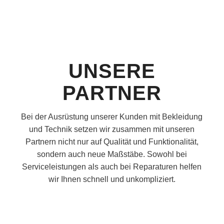
UNSERE
PARTNER
Bei der Ausrüstung unserer Kunden mit Bekleidung
und Technik setzen wir zusammen mit unseren
Partnern nicht nur auf Qualität und Funktionalität,
sondern auch neue Maßstäbe. Sowohl bei
Serviceleistungen als auch bei Reparaturen helfen
wir Ihnen schnell und unkompliziert.