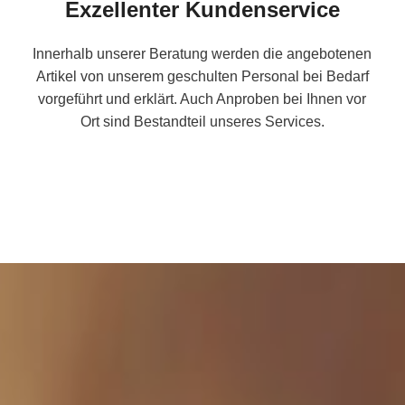
Exzellenter Kundenservice
Innerhalb unserer Beratung werden die angebotenen
Artikel von unserem geschulten Personal bei Bedarf
vorgeführt und erklärt. Auch Anproben bei Ihnen vor
Ort sind Bestandteil unseres Services.