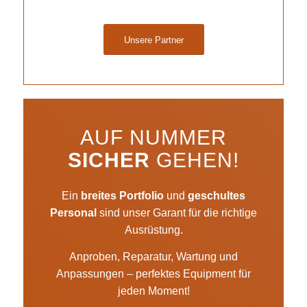
Unsere Partner
AUF NUMMER
SICHER
GEHEN!
Ein
breites Portfolio
und
geschultes
Personal
sind unser Garant für die richtige
Ausrüstung.
Anproben, Reparatur, Wartung und
Anpassungen – perfektes Equipment für
jeden Moment!