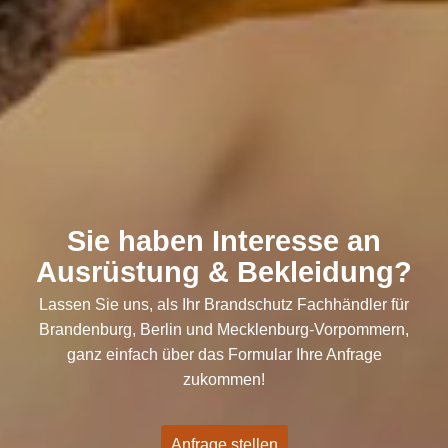
Sie haben Interesse an
Ausrüstung
&
Bekleidung?
Lassen Sie uns, als Ihr Brandschutz Fachhändler für
Brandenburg, Berlin und Mecklenburg-Vorpommern,
ganz einfach über das Formular Ihre Anfrage
zukommen!
Anfrage stellen