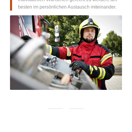
besten im persönlichen Austausch miteinander.