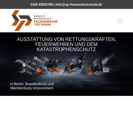
0160 93543799
|
info@sp-feuerwehrtechnik.de
AUSSTATTUNG VON RETTUNGSKRÄFTEN,
FEUERWEHREN UND DEM
KATASTROPHENSCHUTZ
in Berlin, Brandenburg und
Mecklenburg-Vorpommern