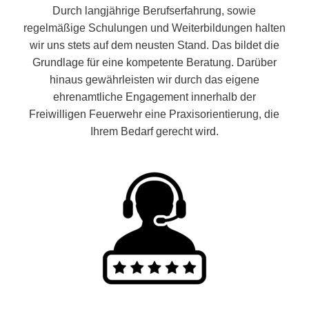
Durch langjährige Berufserfahrung, sowie
regelmäßige Schulungen und Weiterbildungen halten
wir uns stets auf dem neusten Stand. Das bildet die
Grundlage für eine kompetente Beratung. Darüber
hinaus gewährleisten wir durch das eigene
ehrenamtliche Engagement innerhalb der
Freiwilligen Feuerwehr eine Praxisorientierung, die
Ihrem Bedarf gerecht wird.