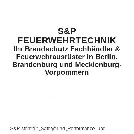
S&P
FEUERWEHRTECHNIK
Ihr Brandschutz Fachhändler &
Feuerwehrausrüster in Berlin,
Brandenburg und Mecklenburg-
Vorpommern
S&P steht für „Safety“ und „Performance“ und