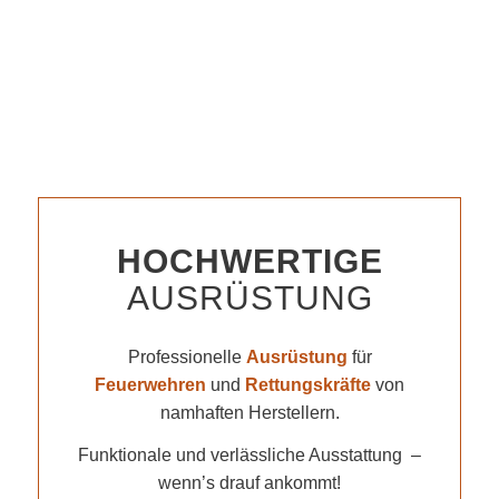
HOCHWERTIGE
AUSRÜSTUNG
Professionelle
Ausrüstung
für
Feuerwehren
und
Rettungskräfte
von
namhaften Herstellern.
Funktionale und verlässliche Ausstattung –
wenn’s drauf ankommt!