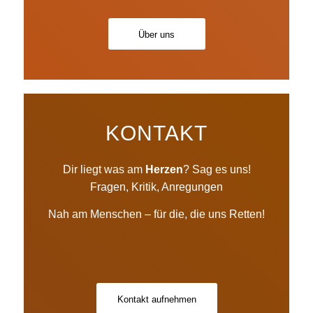
Über uns
KONTAKT
Dir liegt was am
Herzen
? Sag es uns!
Fragen, Kritik, Anregungen
Nah am Menschen – für die, die uns Retten!
Kontakt aufnehmen